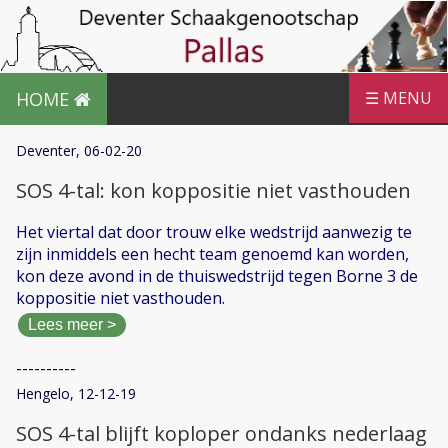
HOME
☰ MENU
Deventer, 06-02-20
SOS 4-tal: kon koppositie niet vasthouden
Het viertal dat door trouw elke wedstrijd aanwezig te
zijn inmiddels een hecht team genoemd kan worden,
kon deze avond in de thuiswedstrijd tegen Borne 3 de
koppositie niet vasthouden.
Lees meer >
----------
Hengelo, 12-12-19
SOS 4-tal blijft koploper ondanks nederlaag