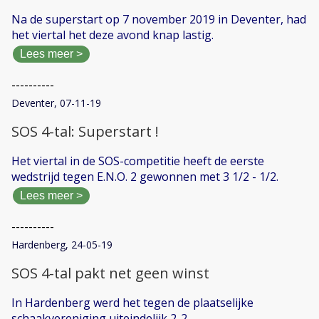
Na de superstart op 7 november 2019 in Deventer, had
het viertal het deze avond knap lastig.
Lees meer >
----------
Deventer, 07-11-19
SOS 4-tal: Superstart !
Het viertal in de SOS-competitie heeft de eerste
wedstrijd tegen E.N.O. 2 gewonnen met 3 1/2 - 1/2.
Lees meer >
----------
Hardenberg, 24-05-19
SOS 4-tal pakt net geen winst
In Hardenberg werd het tegen de plaatselijke
schaakvereniging uiteindelijk 2-2.