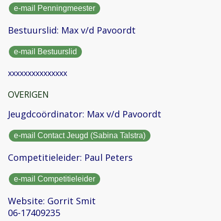
e-mail Penningmeester
Bestuurslid: Max v/d Pavoordt
e-mail Bestuurslid
xxxxxxxxxxxxxxx
OVERIGEN
Jeugdcoördinator: Max v/d Pavoordt
e-mail Contact Jeugd (Sabina Talstra)
Competitieleider: Paul Peters
e-mail Competitieleider
Website: Gorrit Smit
06-17409235