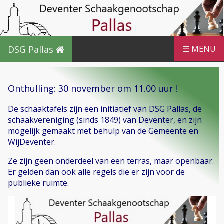
DSG Pallas
☰ MENU
Onthulling: 30 november om 11.00 uur !
De schaaktafels zijn een initiatief van DSG Pallas, de
schaakvereniging (sinds 1849) van Deventer, en zijn
mogelijk gemaakt met behulp van de Gemeente en
WijDeventer.
Ze zijn geen onderdeel van een terras, maar openbaar.
Er gelden dan ook alle regels die er zijn voor de
publieke ruimte.