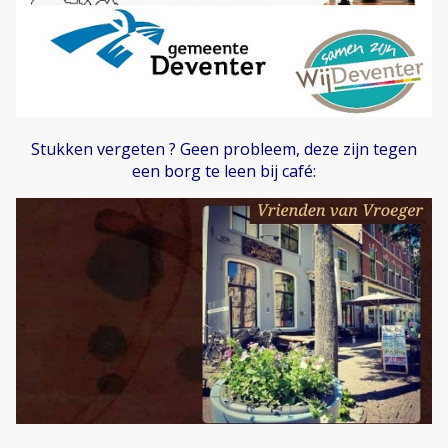
Stukken vergeten ? Geen probleem, deze zijn tegen
een borg te leen bij café: