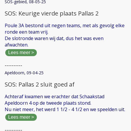
SOS-gebied, 08-05-25
SOS: Keurige vierde plaats Pallas 2
Poule 3A bestond uit negen teams, met als gevolg elke
ronde een team vrij.
De slotronde waren wij dat, dus het was even
afwachten.
Lees meer >
----------
Apeldoorn, 09-04-25
SOS: Pallas 2 sluit goed af
Achteraf kwamen we erachter dat Schaakstad
Apeldoorn 4 op de tweede plaats stond.
Nu niet meer, het werd 1 1/2 - 4 1/2 en we speelden uit.
Lees meer >
----------