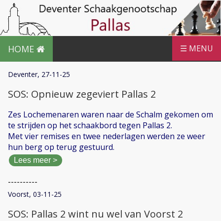
HOME
☰ MENU
Deventer, 27-11-25
SOS: Opnieuw zegeviert Pallas 2
Zes Lochemenaren waren naar de Schalm gekomen om
te strijden op het schaakbord tegen Pallas 2.
Met vier remises en twee nederlagen werden ze weer
hun berg op terug gestuurd.
Lees meer >
----------
Voorst, 03-11-25
SOS: Pallas 2 wint nu wel van Voorst 2