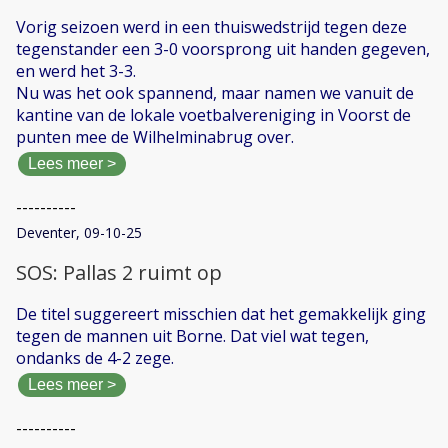
Vorig seizoen werd in een thuiswedstrijd tegen deze
tegenstander een 3-0 voorsprong uit handen gegeven,
en werd het 3-3.
Nu was het ook spannend, maar namen we vanuit de
kantine van de lokale voetbalvereniging in Voorst de
punten mee de Wilhelminabrug over.
Lees meer >
----------
Deventer, 09-10-25
SOS: Pallas 2 ruimt op
De titel suggereert misschien dat het gemakkelijk ging
tegen de mannen uit Borne. Dat viel wat tegen,
ondanks de 4-2 zege.
Lees meer >
----------