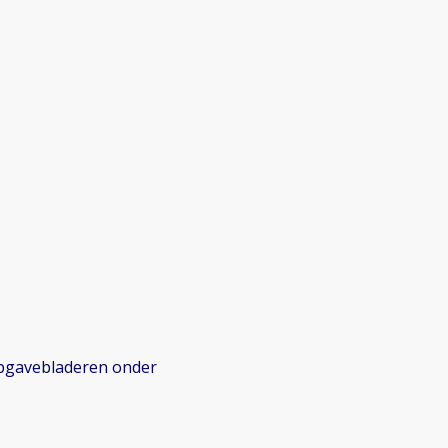
 opgavebladeren onder