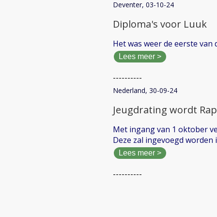
Deventer, 03-10-24
Diploma's voor Luuk
Het was weer de eerste van 
Lees meer >
----------
Nederland, 30-09-24
Jeugdrating wordt Rap
Met ingang van 1 oktober ve
Deze zal ingevoegd worden in
Lees meer >
----------